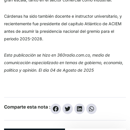
Cárdenas ha sido también docente e instructor universitario, y
recientemente fue presidente del capítulo Atlántico de ACIEM
antes de asumir la presidencia nacional del gremio para el
periodo 2025-2028.
Esta publicación se hizo en 360radio.com.co, medio de
comunicación especializado en temas de gobierno, economía,
política y opinión. El día 04 de Agosto de 2025
Comparte esta nota :