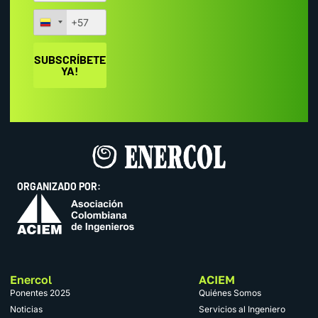
ORGANIZADO POR:
Enercol
ACIEM
Ponentes 2025
Quiénes Somos
Noticias
Servicios al Ingeniero