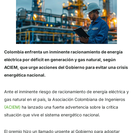
Colombia enfrenta un inminente racionamiento de energía
eléctrica por déficit en generación y gas natural, según
ACIEM, que urge acciones del Gobierno para evitar una crisis
energética nacional.
Ante el inminente riesgo de racionamiento de energía eléctrica y
gas natural en el país, la Asociación Colombiana de Ingenieros
(ACIEM)
ha lanzado una fuerte advertencia sobre la crítica
situación que vive el sistema energético nacional.
El gremio hizo un llamado urgente al Gobierno para adoptar