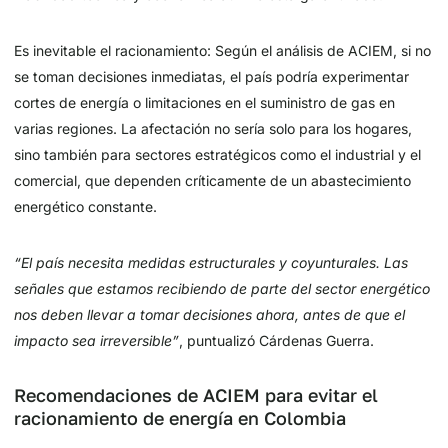
Es inevitable el racionamiento: Según el análisis de ACIEM, si no
se toman decisiones inmediatas, el país podría experimentar
cortes de energía o limitaciones en el suministro de gas en
varias regiones. La afectación no sería solo para los hogares,
sino también para sectores estratégicos como el industrial y el
comercial, que dependen críticamente de un abastecimiento
energético constante.
“El país necesita medidas estructurales y coyunturales. Las
señales que estamos recibiendo de parte del sector energético
nos deben llevar a tomar decisiones ahora, antes de que el
impacto sea irreversible”
, puntualizó Cárdenas Guerra.
Recomendaciones de ACIEM para evitar el
racionamiento de energía en Colombia