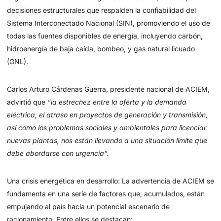
decisiones estructurales que respalden la confiabilidad del
Sistema Interconectado Nacional (SIN), promoviendo el uso de
todas las fuentes disponibles de energía, incluyendo carbón,
hidroenergía de baja caída, bombeo, y gas natural licuado
(GNL).
Carlos Arturo Cárdenas Guerra, presidente nacional de ACIEM,
advirtió que
“la estrechez entre la oferta y la demanda
eléctrica, el atraso en proyectos de generación y transmisión,
así como los problemas sociales y ambientales para licenciar
nuevas plantas, nos están llevando a una situación límite que
debe abordarse con urgencia”.
Una crisis energética en desarrollo: La advertencia de ACIEM se
fundamenta en una serie de factores que, acumulados, están
empujando al país hacia un potencial escenario de
racionamiento. Entre ellos se destacan: