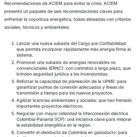
Recomendaciones de ACIEM para evitar la crisis: ACIEM
presentó un paquete de seis recomendaciones claves para
enfrentar la coyuntura energética, todas alineadas con criterios
sociales, técnicos y ambientales:
Lanzar una nueva subasta del Cargo por Confiabilidad:
que permita incorporar rápidamente más energía firme al
sistema.
Promover una subasta de energías renovables no
convencionales (ERNC): con contratos a largo plazo, que
brinden seguridad jurídica a los inversionistas.
Reforzar la capacidad de planeación de la UPME: para
garantizar puntos de conexión adecuados y líneas de
transmisión a tiempo para los nuevos proyectos.
Agilizar licencias ambientales y sociales: que han frenado
importantes proyectos eléctricos.
Negociar con mayor celeridad la interconexión eléctrica
Colombia-Panamá (ICP): una iniciativa clave para mejorar
la estabilidad energética en la región.
Convertir el oleoducto de Colombia en gasoducto: para