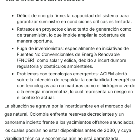
Déficit de energía firme: la capacidad del sistema para
garantizar suministro en condiciones críticas es limitada.
Retrasos en proyectos clave: tanto de generación como
de transmisión, lo que impide ampliar la cobertura de
manera oportuna.
Fuga de inversionistas: especialmente en iniciativas de
Fuentes No Convencionales de Energía Renovable
(FNCER), como solar y eólica, debido a incertidumbre
regulatoria y obstáculos ambientales.
Problemas con tecnologías emergentes: ACIEM alertó
sobre la intención de respaldar la confiabilidad energética
con tecnologías aún no maduras como el hidrógeno verde
o la energía mareomotriz, lo cual representa un riesgo en
el contexto actual.
La situación se agrava por la incertidumbre en el mercado del
gas natural. Colombia enfrenta reservas decrecientes y un
panorama incierto frente a los yacimientos offshore anunciados,
los cuales podrían no estar disponibles antes de 2030, y cuya
viabilidad técnica y económica aún no está garantizada.