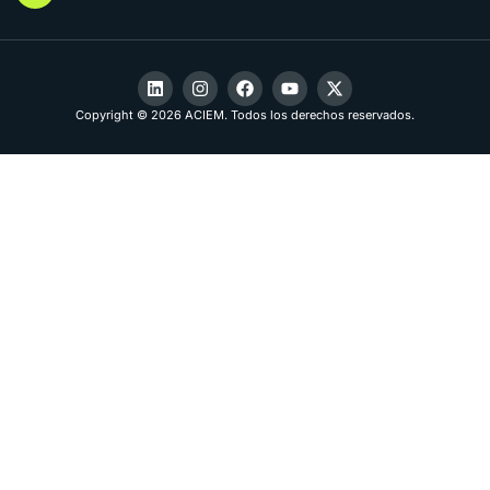
Copyright © 2026 ACIEM. Todos los derechos reservados.