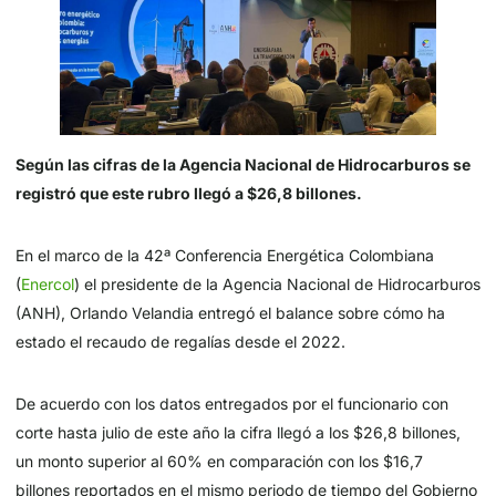
Según las cifras de la Agencia Nacional de Hidrocarburos se
registró que este rubro llegó a $26,8 billones.
En el marco de la 42ª Conferencia Energética Colombiana
(
Enerco
l
) el presidente de la Agencia Nacional de Hidrocarburos
(ANH), Orlando Velandia entregó el balance sobre cómo ha
estado el recaudo de regalías desde el 2022.
De acuerdo con los datos entregados por el funcionario con
corte hasta julio de este año la cifra llegó a los $26,8 billones,
un monto superior al 60% en comparación con los $16,7
billones reportados en el mismo periodo de tiempo del Gobierno