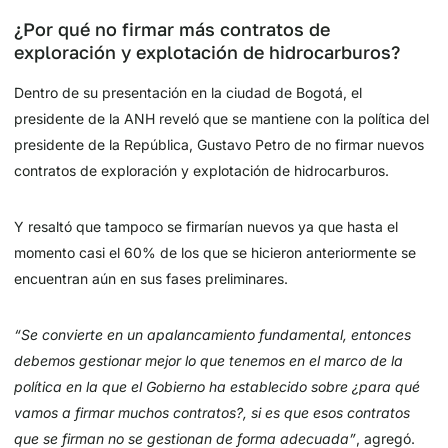
¿Por qué no firmar más contratos de
exploración y explotación de hidrocarburos?
Dentro de su presentación en la ciudad de Bogotá, el
presidente de la ANH reveló que se mantiene con la política del
presidente de la República, Gustavo Petro de no firmar nuevos
contratos de exploración y explotación de hidrocarburos.
Y resaltó que tampoco se firmarían nuevos ya que hasta el
momento casi el 60% de los que se hicieron anteriormente se
encuentran aún en sus fases preliminares.
“Se convierte en un apalancamiento fundamental, entonces
debemos gestionar mejor lo que tenemos en el marco de la
política en la que el Gobierno ha establecido sobre ¿para qué
vamos a firmar muchos contratos?, si es que esos contratos
que se firman no se gestionan de forma adecuada”
, agregó.