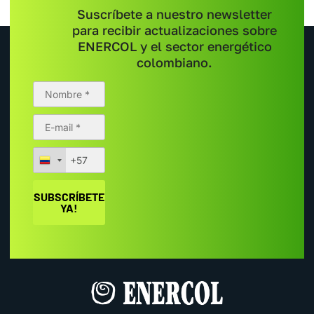
Suscríbete a nuestro newsletter
para recibir actualizaciones sobre
ENERCOL y el sector energético
colombiano.