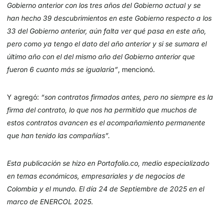
Gobierno anterior con los tres años del Gobierno actual y se
han hecho 39 descubrimientos en este Gobierno respecto a los
33 del Gobierno anterior, aún falta ver qué pasa en este año,
pero como ya tengo el dato del año anterior y si se sumara el
último año con el del mismo año del Gobierno anterior que
fueron 6 cuanto más se igualaría”
, mencionó.
Y agregó:
“son contratos firmados antes, pero no siempre es la
firma del contrato, lo que nos ha permitido que muchos de
estos contratos avancen es el acompañamiento permanente
que han tenido las compañías”.
Esta publicación se hizo en Portafolio.co, medio especializado
en temas económicos, empresariales y de negocios de
Colombia y el mundo. El día 24 de Septiembre de 2025 en el
marco de ENERCOL 2025.