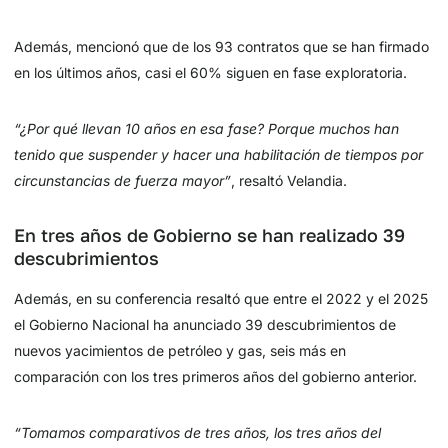
Además, mencionó que de los 93 contratos que se han firmado
en los últimos años, casi el 60% siguen en fase exploratoria.
“¿Por qué llevan 10 años en esa fase? Porque muchos han
tenido que suspender y hacer una habilitación de tiempos por
circunstancias de fuerza mayor”
, resaltó Velandia.
En tres años de Gobierno se han realizado 39
descubrimientos
Además, en su conferencia resaltó que entre el 2022 y el 2025
el Gobierno Nacional ha anunciado 39 descubrimientos de
nuevos yacimientos de petróleo y gas, seis más en
comparación con los tres primeros años del gobierno anterior.
“Tomamos comparativos de tres años, los tres años del