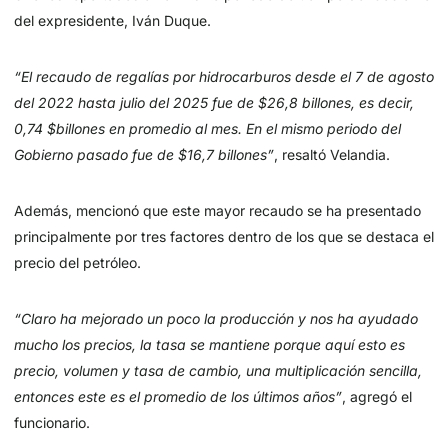
del expresidente, Iván Duque.
“El recaudo de regalías por hidrocarburos desde el 7 de agosto
del 2022 hasta julio del 2025 fue de $26,8 billones, es decir,
0,74 $billones en promedio al mes. En el mismo periodo del
Gobierno pasado fue de $16,7 billones”
, resaltó Velandia.
Además, mencionó que este mayor recaudo se ha presentado
principalmente por tres factores dentro de los que se destaca el
precio del petróleo.
“Claro ha mejorado un poco la producción y nos ha ayudado
mucho los precios, la tasa se mantiene porque aquí esto es
precio, volumen y tasa de cambio, una multiplicación sencilla,
entonces este es el promedio de los últimos años”
, agregó el
funcionario.