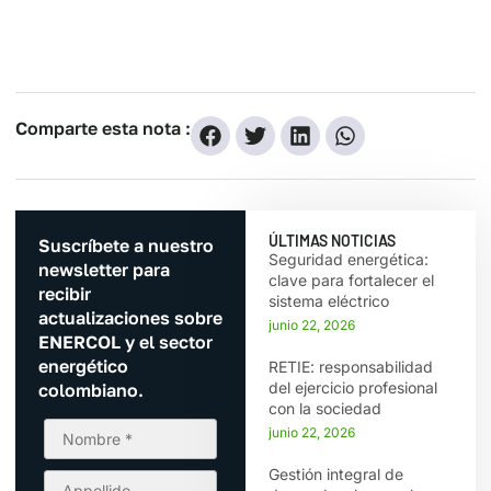
Comparte esta nota :
ÚLTIMAS NOTICIAS
Suscríbete a nuestro
Seguridad energética:
newsletter para
clave para fortalecer el
recibir
sistema eléctrico
actualizaciones sobre
junio 22, 2026
ENERCOL y el sector
energético
RETIE: responsabilidad
del ejercicio profesional
colombiano.
con la sociedad
junio 22, 2026
Gestión integral de