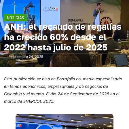
NOTICIAS
ANH: el recaudo de regalías
ha crecido 60% desde el
2022 hasta julio de 2025
septiembre 24, 2025
Esta publicación se hizo en Portafolio.co, medio especializado
en temas económicos, empresariales y de negocios de
Colombia y el mundo. El día 24 de Septiembre de 2025 en el
marco de ENERCOL 2025.