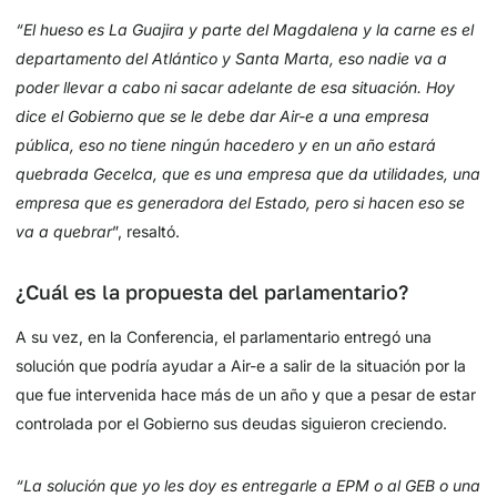
“El hueso es La Guajira y parte del Magdalena y la carne es el
departamento del Atlántico y Santa Marta, eso nadie va a
poder llevar a cabo ni sacar adelante de esa situación. Hoy
dice el Gobierno que se le debe dar Air-e a una empresa
pública, eso no tiene ningún hacedero y en un año estará
quebrada Gecelca, que es una empresa que da utilidades, una
empresa que es generadora del Estado, pero si hacen eso se
va a quebrar
”, resaltó.
¿Cuál es la propuesta del parlamentario?
A su vez, en la Conferencia, el parlamentario entregó una
solución que podría ayudar a Air-e a salir de la situación por la
que fue intervenida hace más de un año y que a pesar de estar
controlada por el Gobierno sus deudas siguieron creciendo.
“La solución que yo les doy es entregarle a EPM o al GEB o una