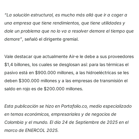
“La solución estructural, es mucho más allá que ir a coger a
una empresa que tiene rendimientos, que tiene utilidades y
dale un problema que no lo va a resolver demore el tiempo que
demore”
, señaló el dirigente gremial.
Vale destacar que actualmente Air-e le debe a sus proveedores
$1,4 billones, los cuales se desglosan así: para las térmicas el
pasivo está en $900.000 millones, a las hidroeléctricas se les
deben $300.000 millones y a las empresas de transmisión el
saldo en rojo es de $200.000 millones.
Esta publicación se hizo en Portafolio.co, medio especializado
en temas económicos, empresariales y de negocios de
Colombia y el mundo. El día 24 de Septiembre de 2025 en el
marco de ENERCOL 2025.