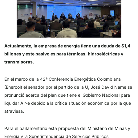
Actualmente, la empresa de energía tiene una deuda de $1,4
billones y este pasivo es para térmicas, hidroeléctricas y
transmisoras.
En el marco de la 42ª Conferencia Energética Colombiana
(Enercol) el senador por el partido de la U, José David Name se
pronunció acerca del plan que tiene el Gobierno Nacional para
liquidar Air-e debido a la crítica situación económica por la que
atraviesa.
Para el parlamentario esta propuesta del Ministerio de Minas y
Energía y la Superintendencia de Servicios Públicos