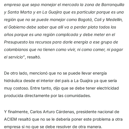
empresa que sepa manejar el mercado la zona de Barranquilla
y Santa Marta y en La Guajira que es particular porque es una
región que no se puede manejar como Bogotá, Cali y Medellín,
el Gobierno debe saber que allí va a perder plata todos los
años porque es una región complicada y debe meter en el
Presupuesto los recursos para darle energía a ese grupo de
colombianos que no tienen como vivir, ni como comer, ni pagar
el servicio”
, resaltó.
De otro lado, mencionó que no se puede llevar energía
hidráulica desde el interior del país a La Guajira ya que sería
muy costoso. Entre tanto, dijo que se debe tener electricidad
producida directamente por las comunidades.
Y finalmente, Carlos Arturo Cárdenas, presidente nacional de
ACIEM resaltó que no se le debería poner este problema a otra
empresa si no que se debe resolver de otra manera.