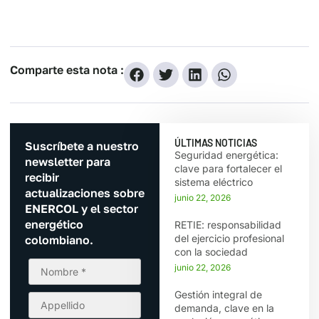
Comparte esta nota :
ÚLTIMAS NOTICIAS
Suscríbete a nuestro
Seguridad energética:
newsletter para
clave para fortalecer el
recibir
sistema eléctrico
actualizaciones sobre
junio 22, 2026
ENERCOL y el sector
energético
RETIE: responsabilidad
del ejercicio profesional
colombiano.
con la sociedad
junio 22, 2026
Gestión integral de
demanda, clave en la