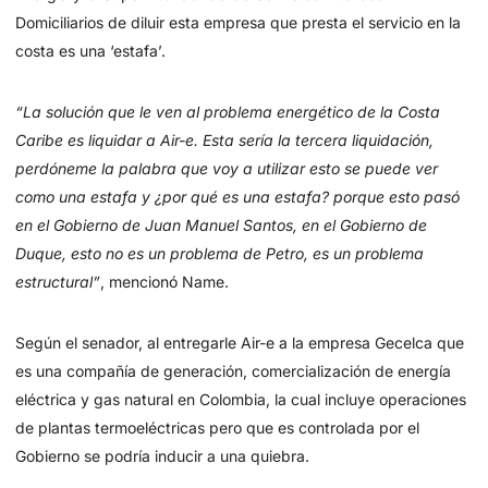
Domiciliarios de diluir esta empresa que presta el servicio en la
costa es una ‘estafa’.
“La solución que le ven al problema energético de la Costa
Caribe es liquidar a Air-e. Esta sería la tercera liquidación,
perdóneme la palabra que voy a utilizar esto se puede ver
como una estafa y ¿por qué es una estafa? porque esto pasó
en el Gobierno de Juan Manuel Santos, en el Gobierno de
Duque, esto no es un problema de Petro, es un problema
estructural”
, mencionó Name.
Según el senador, al entregarle Air-e a la empresa Gecelca que
es una compañía de generación, comercialización de energía
eléctrica y gas natural en Colombia, la cual incluye operaciones
de plantas termoeléctricas pero que es controlada por el
Gobierno se podría inducir a una quiebra.