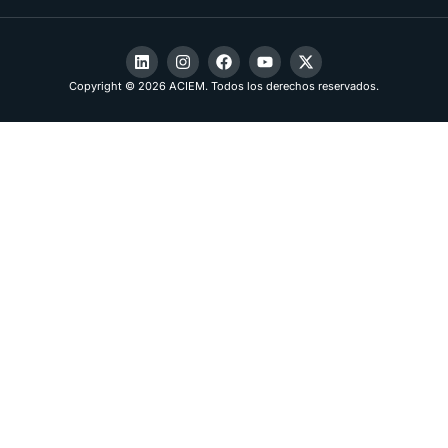
Copyright © 2026 ACIEM. Todos los derechos reservados.