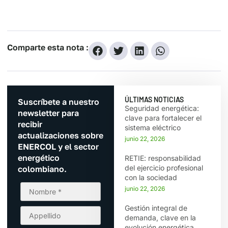
Comparte esta nota :
ÚLTIMAS NOTICIAS
Suscríbete a nuestro
Seguridad energética:
newsletter para
clave para fortalecer el
recibir
sistema eléctrico
actualizaciones sobre
junio 22, 2026
ENERCOL y el sector
energético
RETIE: responsabilidad
del ejercicio profesional
colombiano.
con la sociedad
junio 22, 2026
Gestión integral de
demanda, clave en la
evolución energética