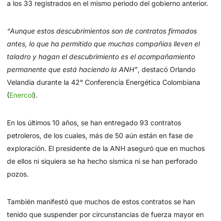
a los 33 registrados en el mismo periodo del gobierno anterior.
“Aunque estos descubrimientos son de contratos firmados
antes, lo que ha permitido que muchas compañías lleven el
taladro y hagan el descubrimiento es el acompañamiento
permanente que está haciendo la ANH”
, destacó Orlando
Velandia durante la 42° Conferencia Energética Colombiana
(
Enercol
).
En los últimos 10 años, se han entregado 93 contratos
petroleros, de los cuales, más de 50 aún están en fase de
exploración. El presidente de la ANH aseguró que en muchos
de ellos ni siquiera se ha hecho sísmica ni se han perforado
pozos.
También manifestó que muchos de estos contratos se han
tenido que suspender por circunstancias de fuerza mayor en