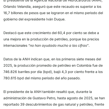
El presidente de la Agencia Nacional de Hidrocarburos (ANH),
Orlando Velandia, aseguró que este recaudo es superior a los
16,7 billones de pesos que se lograron en el mismo periodo del
gobierno del expresidente Iván Duque.
Destacó que este crecimiento del 60,4 por ciento se debe a
una mejora en la producción de petróleo, porque los precios
internacionales
“no han ayudado mucho a las cifras”
.
Datos de la ANH indican que, en los primeros siete meses del
2025, la producción promedio de petróleo en Colombia fue de
746.826 barriles por día (bpd), bajó 4,3 por ciento frente a los
780.615 bpd del mismo periodo del año pasado.
El presidente de la ANH también resaltó que, durante la
administración de Gustavo Petro, hasta agosto de 2025, se han
reportado 39 descubrimientos de gas natural y petróleo, frente