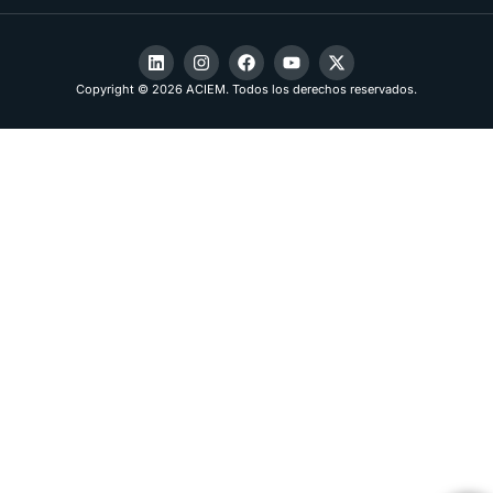
Copyright © 2026 ACIEM. Todos los derechos reservados.