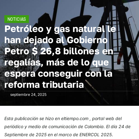
NOTICIAS
Petróleo y gas natural le
han dejado al Gobierno
Petro $ 26,8 billones en
regalías, más de lo que
espera conseguir con la
reforma tributaria
septiembre 24, 2025
Esta publicación se hizo en eltiempo.com , portal web del
periódico y medio de comunicación de Colombia. El día 24 de
Septiembre de 2025 en el marco de ENERCOL 2025
.