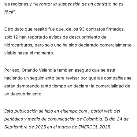
las regiones y
“levantar la suspensión de un contrato no es
fácil”
.
Otro dato que resaltó fue que, de los 93 contratos firmados,
solo 12 han reportado avisos de descubrimiento de
hidrocarburos, pero solo uno ha sido declarado comercialmente
viable hasta el momento.
Por eso, Orlando Velandia también aseguró que se está
haciendo un seguimiento para revisar por qué las compañías se
están demorando tanto tiempo en declarar la comercialidad de
un descubrimiento.
Esta publicación se hizo en eltiempo.com , portal web del
periódico y medio de comunicación de Colombia. El día 24 de
Septiembre de 2025 en el marco de ENERCOL 2025
.