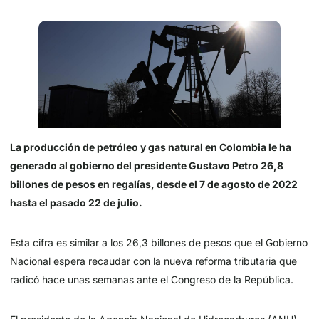
La producción de petróleo y gas natural en Colombia le ha
generado al gobierno del presidente Gustavo Petro 26,8
billones de pesos en regalías, desde el 7 de agosto de 2022
hasta el pasado 22 de julio.
Esta cifra es similar a los 26,3 billones de pesos que el Gobierno
Nacional espera recaudar con la nueva reforma tributaria que
radicó hace unas semanas ante el Congreso de la República.