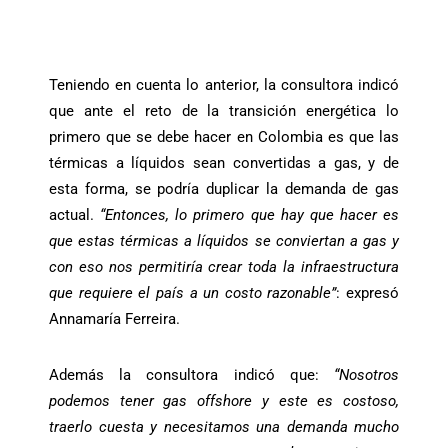
Teniendo en cuenta lo anterior, la consultora indicó
que ante el reto de la transición energética lo
primero que se debe hacer en Colombia es que las
térmicas a líquidos sean convertidas a gas, y de
esta forma, se podría duplicar la demanda de gas
actual.
“Entonces, lo primero que hay que hacer es
que estas térmicas a líquidos se conviertan a gas y
con eso nos permitiría crear toda la infraestructura
que requiere el país a un costo razonable”
: expresó
Annamaría Ferreira.
Además la consultora indicó que:
“Nosotros
podemos tener gas offshore y este es costoso,
traerlo cuesta y necesitamos una demanda mucho