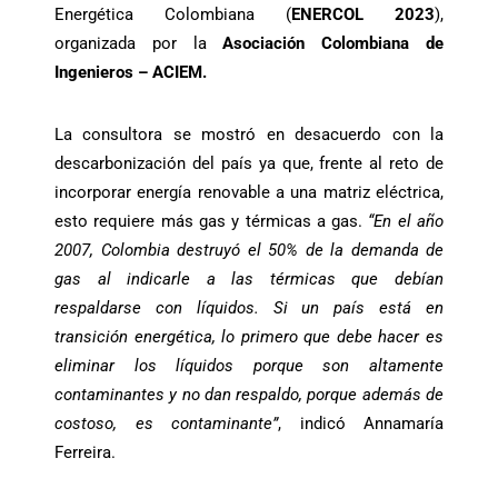
Energética Colombiana (
ENERCOL 2023
),
organizada por la
Asociación Colombiana de
Ingenieros – ACIEM.
La consultora se mostró en desacuerdo con la
descarbonización del país ya que, frente al reto de
incorporar energía renovable a una matriz eléctrica,
esto requiere más gas y térmicas a gas.
“En el año
2007, Colombia destruyó el 50% de la demanda de
gas al indicarle a las térmicas que debían
respaldarse con líquidos. Si un país está en
transición energética, lo primero que debe hacer es
eliminar los líquidos porque son altamente
contaminantes y no dan respaldo, porque además de
costoso, es contaminante”
, indicó Annamaría
Ferreira.