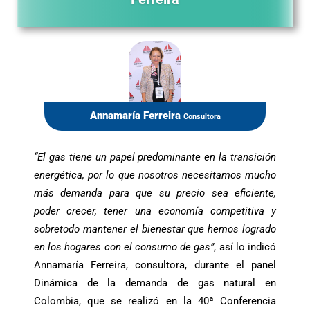
Annamaría Ferreira
Consultora
“El gas tiene un papel predominante en la transición
energética, por lo que nosotros necesitamos mucho
más demanda para que su precio sea eficiente,
poder crecer, tener una economía competitiva y
sobretodo mantener el bienestar que hemos logrado
en los hogares con el consumo de gas”
, así lo indicó
Annamaría Ferreira, consultora, durante el panel
Dinámica de la demanda de gas natural en
Colombia, que se realizó en la 40ª Conferencia