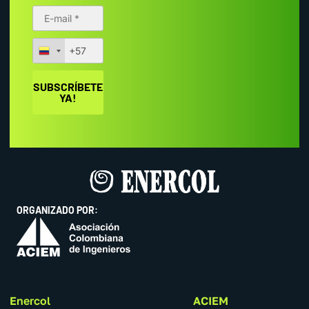
ORGANIZADO POR:
Enercol
ACIEM