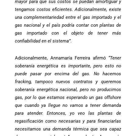
mayor para que sus costos se puedan amortiguar y
tengamos costos eficientes. Adicionalmente, existe
una complementariedad entre el gas importado y el
gas nacional y el país podría contar con plantas de
gas importado con el objeto de tener más
confiabilidad en el sistema”
.
Adicionalmente, Annamaría Ferreira afirmó
“Tener
soberanía energética es importante, pero esto no
puede pasar por encima del gas. No hacemos
fracking, tampoco nuevos contratos y queremos
soberanía energética nacional, pero no producimos
gas, por lo que estamos esperando un gas offshore
que cuando ya llegue no vamos a tener demanda
para atender. Entonces, yo veo las plantas de
regasificación como necesarias y para financiarlas
necesitamos una demanda térmica que sea capaz