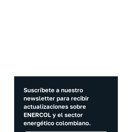
 2024
Suscríbete a nuestro
newsletter para recibir
actualizaciones sobre
ENERCOL y el sector
energético colombiano.