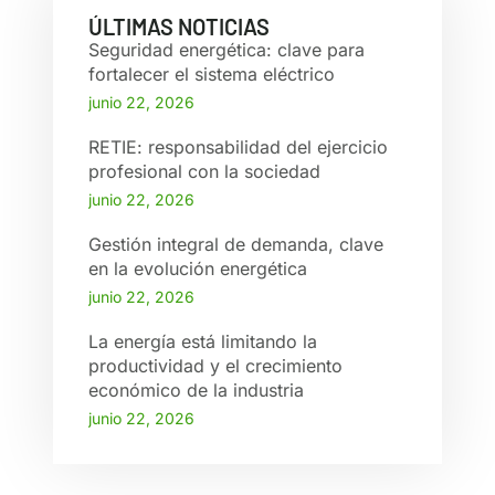
ÚLTIMAS NOTICIAS
Seguridad energética: clave para
fortalecer el sistema eléctrico
junio 22, 2026
RETIE: responsabilidad del ejercicio
profesional con la sociedad
junio 22, 2026
Gestión integral de demanda, clave
en la evolución energética
junio 22, 2026
La energía está limitando la
productividad y el crecimiento
económico de la industria
junio 22, 2026