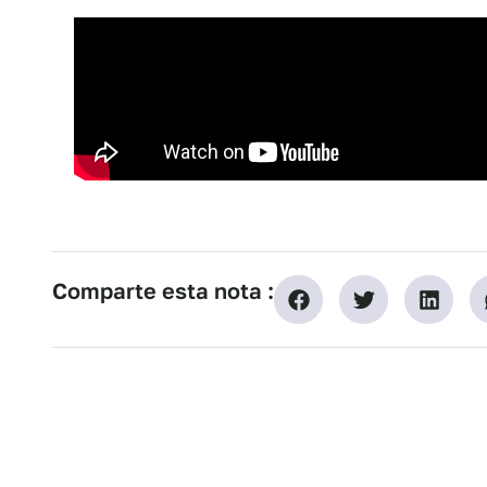
Comparte esta nota :