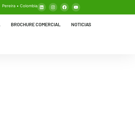
Pereira • Colombia
A
BROCHURE COMERCIAL
NOTICIAS