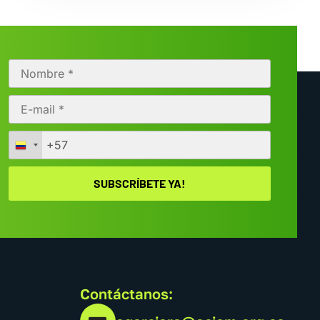
Contáctanos: