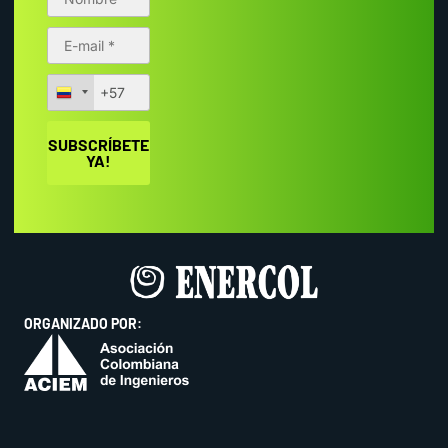
ORGANIZADO POR: