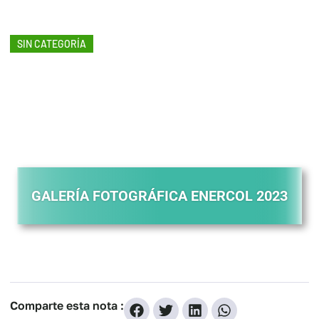
SIN CATEGORÍA
Galería Fotográfica
ENERCOL 2023
noviembre 16, 2023
GALERÍA FOTOGRÁFICA ENERCOL 2023
Comparte esta nota :