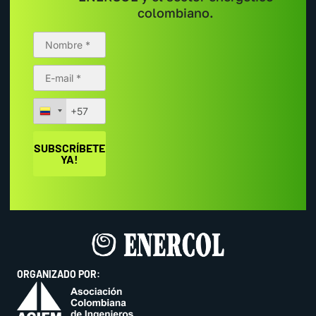
colombiano.
ORGANIZADO POR: