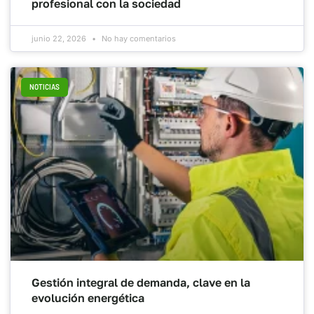
profesional con la sociedad
junio 22, 2026
No hay comentarios
NOTICIAS
Gestión integral de demanda, clave en la
evolución energética