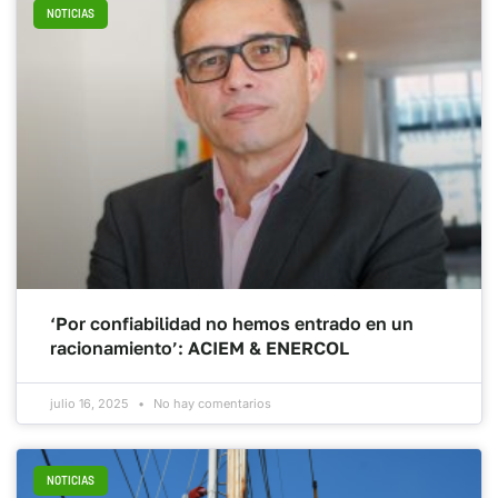
NOTICIAS
‘Por confiabilidad no hemos entrado en un
racionamiento’: ACIEM & ENERCOL
julio 16, 2025
No hay comentarios
NOTICIAS