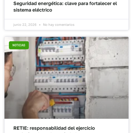
Seguridad energética: clave para fortalecer el
sistema eléctrico
junio 22, 2026
No hay comentarios
NOTICIAS
RETIE: responsabilidad del ejercicio