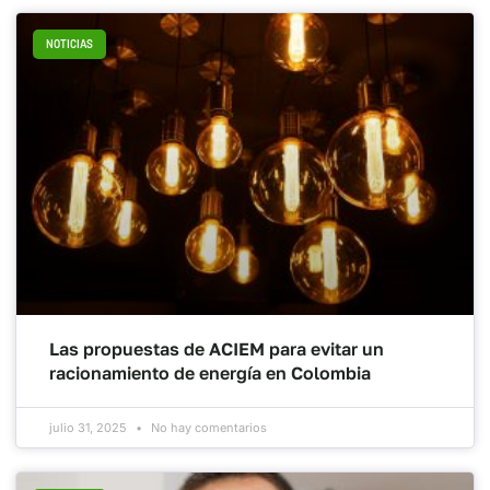
NOTICIAS
Las propuestas de ACIEM para evitar un
racionamiento de energía en Colombia
julio 31, 2025
No hay comentarios