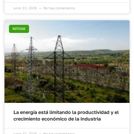
junio 22, 2026
No hay comentarios
NOTICIAS
La energía está limitando la productividad y el
crecimiento económico de la industria
junio 22, 2026
No hay comentarios