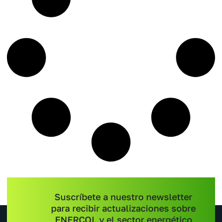
Suscríbete a nuestro newsletter
para recibir actualizaciones sobre
ENERCOL y el sector energético