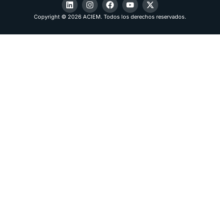
Copyright © 2026 ACIEM. Todos los derechos reservados.