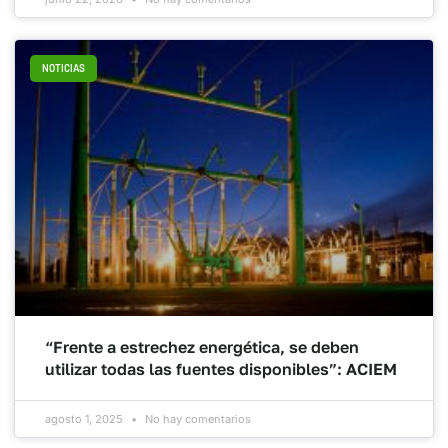
NOTICIAS
“Frente a estrechez energética, se deben
utilizar todas las fuentes disponibles”: ACIEM
agosto 1, 2025
No hay comentarios