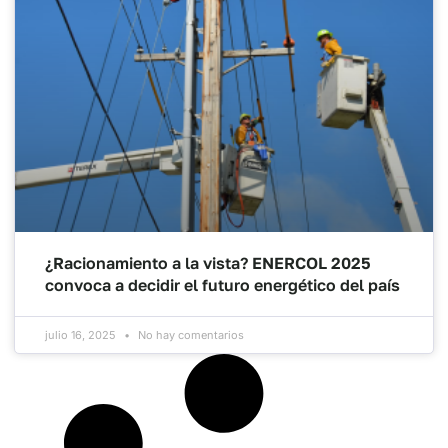
¿Racionamiento a la vista? ENERCOL 2025
convoca a decidir el futuro energético del país
julio 16, 2025
No hay comentarios