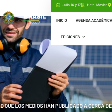
Julio 16 y 17
Hotel Movich
INICIO
AGENDA ACADÉMIC
EDICIONES
AD QUE LOS MEDIOS HAN PUBLICADO A CERCA DE