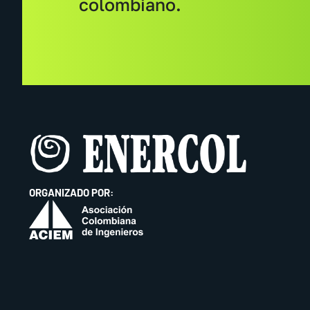
colombiano.
ORGANIZADO POR: