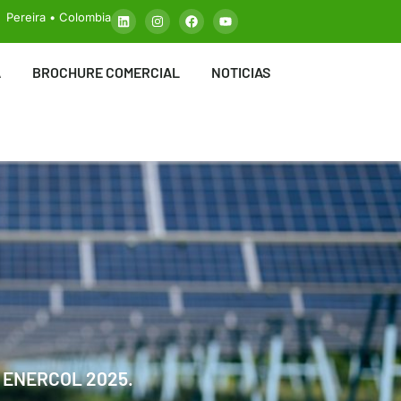
Pereira • Colombia
A
BROCHURE COMERCIAL
NOTICIAS
 ENERCOL 2025.